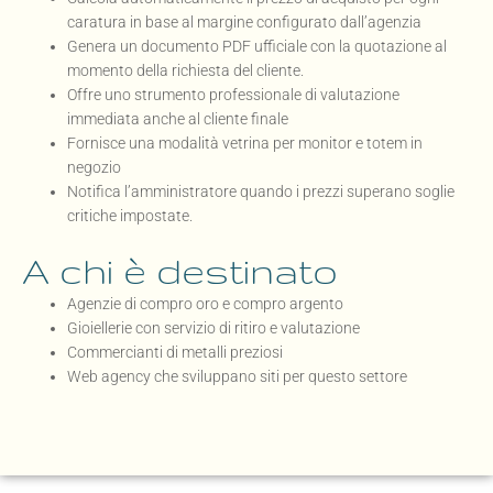
caratura in base al margine configurato dall’agenzia
Genera un documento PDF ufficiale con la quotazione al
momento della richiesta del cliente.
Offre uno strumento professionale di valutazione
immediata anche al cliente finale
Fornisce una modalità vetrina per monitor e totem in
negozio
Notifica l’amministratore quando i prezzi superano soglie
critiche impostate.
A chi è destinato
Agenzie di compro oro e compro argento
Gioiellerie con servizio di ritiro e valutazione
Commercianti di metalli preziosi
Web agency che sviluppano siti per questo settore