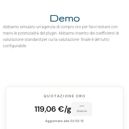
Demo
Abbiamo simulato un’agenzia di compro oro per farvi testare con
mano le potenzialità del plugin. Abbiamo inserito dei coefficienti di
valutazione standard per cui la valutazione finale è del tutto
configurabile
QUOTAZIONE ORO
—
119,06 €/g
Stabile
Aggiornato alle 02:55:15