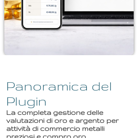
Panoramica del
Plugin
La completa gestione delle
valutazioni di oro e argento per
attività di commercio metalli
preziosi e compro oro.