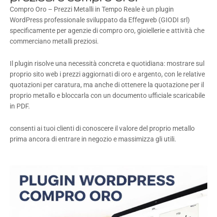
Compro Oro – Prezzi Metalli in Tempo Reale è un plugin
WordPress professionale sviluppato da Effegweb (GIODI srl)
specificamente per agenzie di compro oro, gioiellerie e attività che
commerciano metalli preziosi.
Il plugin risolve una necessità concreta e quotidiana: mostrare sul
proprio sito web i prezzi aggiornati di oro e argento, con le relative
quotazioni per caratura, ma anche di ottenere la quotazione per il
proprio metallo e bloccarla con un documento ufficiale scaricabile
in PDF.
consenti ai tuoi clienti di conoscere il valore del proprio metallo
prima ancora di entrare in negozio e massimizza gli utili.