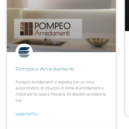
Pompeo Arredamenti
Pompeo Arredamenti vi aspetta con un ricco
assortimento di soluzioni in tema di arredamenti e
mobili per la casa a Pescara. Se desideri arredare la
tua
LEGGI TUTTO »