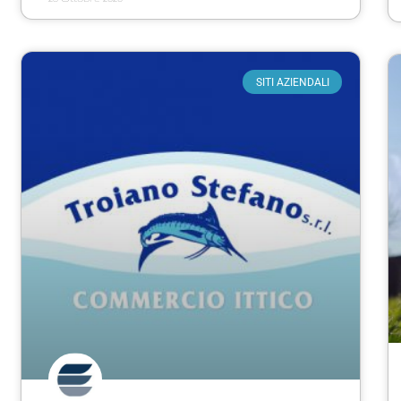
SITI AZIENDALI